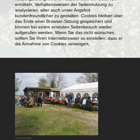
ermitteln, Verhaltensweisen der Seitennutzung zu
analysieren, aber auch unser Angebot
kundenfreundlicher zu gestalten. Cookies bleiben über
das Ende einer Browser-Sitzung gespeichert und
können bei einem erneuten Seitenbesuch wieder
aufgerufen werden. Wenn Sie das nicht wünschen,
sollten Sie Ihren Internetbrowser so einstellen, dass er
die Annahme von Cookies verweigert.
Viel los hier