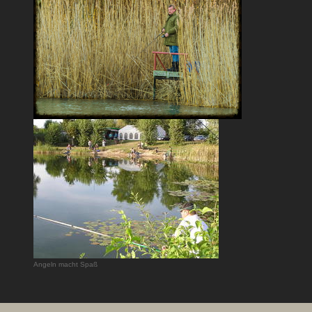
Angeln macht Spaß