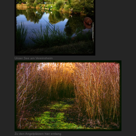
Unser See am Vereinsheim
Zu den Angelplätzen hier entlang