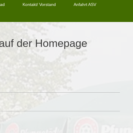
oad
Kontakt/ Vorstand
Anfahrt ASV
 auf der Homepage