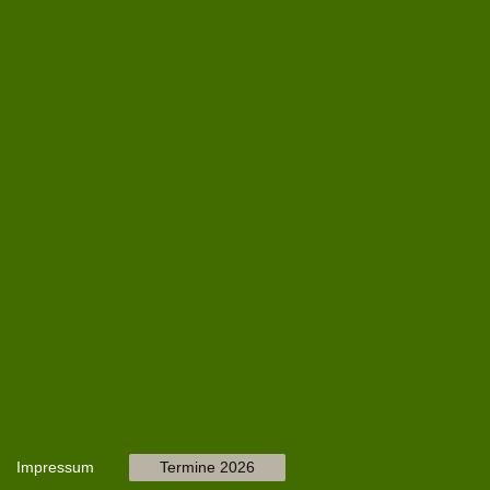
Impressum
Termine 2026