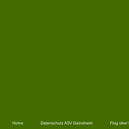
Home
Datenschutz ASV Geinsheim
Flug über