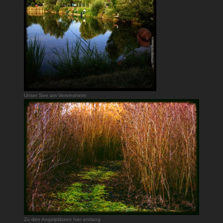
Unser See am Vereinsheim
Zu den Angelplätzen hier entlang