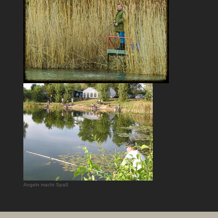
Angeln macht Spaß